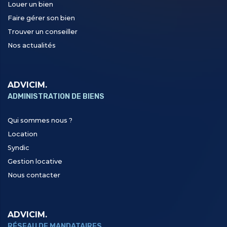
Louer un bien
Faire gérer son bien
Trouver un conseiller
Nos actualités
ADVICIM.
ADMINISTRATION DE BIENS
Qui sommes nous ?
Location
Syndic
Gestion locative
Nous contacter
ADVICIM.
RÉSEAU DE MANDATAIRES