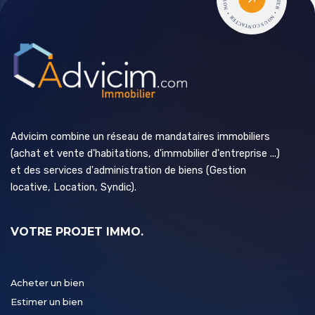
Advicim combine un réseau de mandataires immobiliers
(achat et vente d'habitations, d'immobilier d'entreprise ...)
et des services d'administration de biens (Gestion
locative, Location, Syndic).
VOTRE PROJET IMMO.
Acheter un bien
Estimer un bien