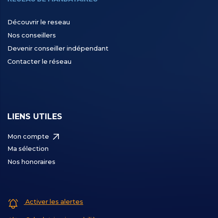
Découvrir le reseau
Nos conseillers
Devenir conseiller indépendant
Contacter le réseau
LIENS UTILES
Mon compte
Ma sélection
Nos honoraires
Activer les alertes