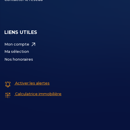
LIENS UTILES
Mon compte
Ma sélection
Nos honoraires
Activer les alertes
Calculatrice immobilière