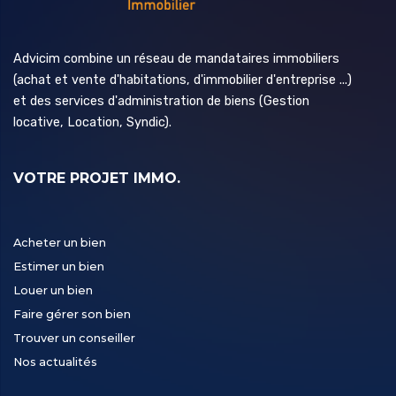
Advicim combine un réseau de mandataires immobiliers
(achat et vente d'habitations, d'immobilier d'entreprise ...)
et des services d'administration de biens (Gestion
locative, Location, Syndic).
VOTRE PROJET IMMO.
Acheter un bien
Estimer un bien
Louer un bien
Faire gérer son bien
Trouver un conseiller
Nos actualités