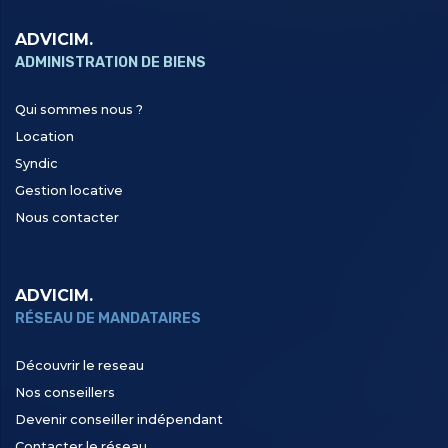
ADVICIM.
ADMINISTRATION DE BIENS
Qui sommes nous ?
Location
Syndic
Gestion locative
Nous contacter
ADVICIM.
RÉSEAU DE MANDATAIRES
Découvrir le reseau
Nos conseillers
Devenir conseiller indépendant
Contacter le réseau