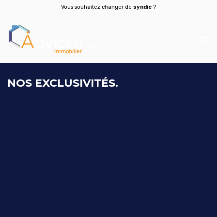
Vous souhaitez changer de
syndic
?
NOS EXCLUSIVITÉS.