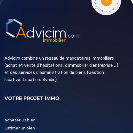
Advicim combine un réseau de mandataires immobiliers
(achat et vente d'habitations, d'immobilier d'entreprise ...)
et des services d'administration de biens (Gestion
locative, Location, Syndic).
VOTRE PROJET IMMO.
Acheter un bien
Estimer un bien