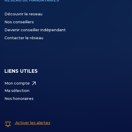
RÉSEAU DE MANDATAIRES
Découvrir le reseau
Nos conseillers
Devenir conseiller indépendant
Contacter le réseau
LIENS UTILES
Mon compte
Ma sélection
Nos honoraires
Activer les alertes