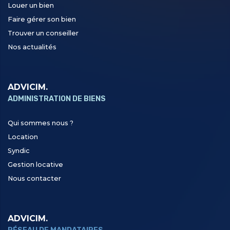
Louer un bien
Faire gérer son bien
Trouver un conseiller
Nos actualités
ADVICIM.
ADMINISTRATION DE BIENS
Qui sommes nous ?
Location
Syndic
Gestion locative
Nous contacter
ADVICIM.