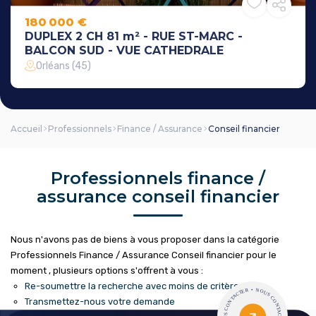
180 000 €
DUPLEX 2 CH 81 m² - RUE ST-MARC -
BALCON SUD - VUE CATHEDRALE
Orléans (45)
Accueil
Professionnels
Finance / Assurance
Conseil financier
Professionnels finance /
assurance conseil financier
Nous n'avons pas de biens à vous proposer dans la catégorie
Professionnels Finance / Assurance Conseil financier pour le
moment , plusieurs options s'offrent à vous :
Re-soumettre la recherche avec moins de critères.
Transmettez-nous votre demande