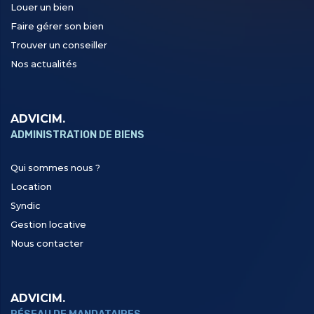
Louer un bien
Faire gérer son bien
Trouver un conseiller
Nos actualités
ADVICIM.
ADMINISTRATION DE BIENS
Qui sommes nous ?
Location
Syndic
Gestion locative
Nous contacter
ADVICIM.