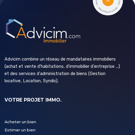
Advicim combine un réseau de mandataires immobiliers
(achat et vente d'habitations, d'immobilier d'entreprise ...)
et des services d'administration de biens (Gestion
locative, Location, Syndic).
VOTRE PROJET IMMO.
Acheter un bien
Estimer un bien