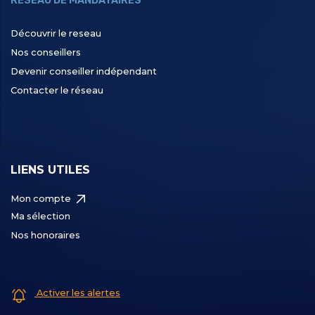
RÉSEAU DE MANDATAIRES
Découvrir le reseau
Nos conseillers
Devenir conseiller indépendant
Contacter le réseau
LIENS UTILES
Mon compte
Ma sélection
Nos honoraires
Activer les alertes