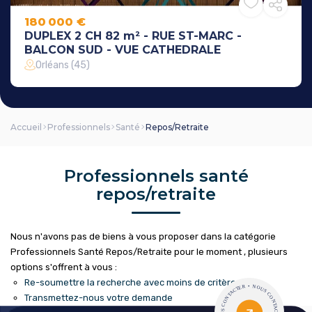
180 000 €
DUPLEX 2 CH 82 m² - RUE ST-MARC -
BALCON SUD - VUE CATHEDRALE
Orléans (45)
Accueil
Professionnels
Santé
Repos/Retraite
Professionnels santé
repos/retraite
Nous n'avons pas de biens à vous proposer dans la catégorie
Professionnels Santé Repos/Retraite pour le moment , plusieurs
options s'offrent à vous :
Re-soumettre la recherche avec moins de critères.
Transmettez-nous votre demande