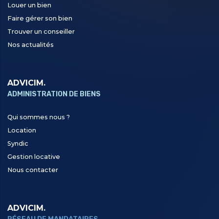
Louer un bien
Faire gérer son bien
Trouver un conseiller
Nos actualités
ADVICIM.
ADMINISTRATION DE BIENS
Qui sommes nous ?
Location
Syndic
Gestion locative
Nous contacter
ADVICIM.