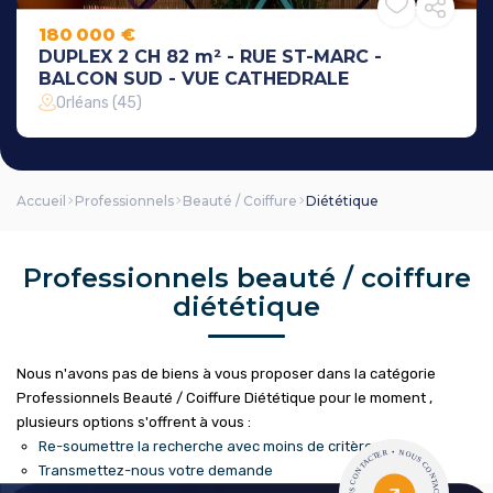
180 000 €
DUPLEX 2 CH 82 m² - RUE ST-MARC -
BALCON SUD - VUE CATHEDRALE
Orléans (45)
Accueil
Professionnels
Beauté / Coiffure
Diététique
Professionnels beauté / coiffure
diététique
Nous n'avons pas de biens à vous proposer dans la catégorie
Professionnels Beauté / Coiffure Diététique pour le moment ,
plusieurs options s'offrent à vous :
Re-soumettre la recherche avec moins de critères.
Transmettez-nous votre demande