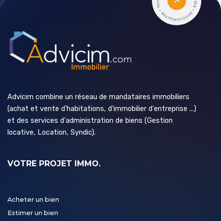
Advicim combine un réseau de mandataires immobiliers
(achat et vente d'habitations, d'immobilier d'entreprise ...)
et des services d'administration de biens (Gestion
locative, Location, Syndic).
VOTRE PROJET IMMO.
Acheter un bien
Estimer un bien