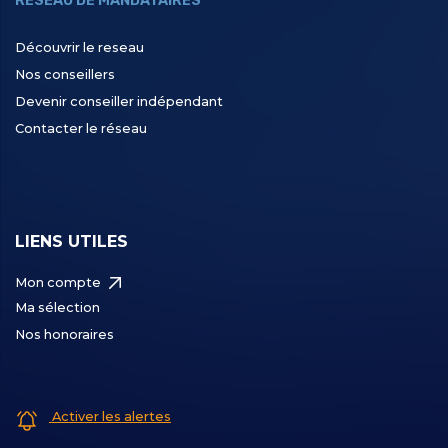
RÉSEAU DE MANDATAIRES
Découvrir le reseau
Nos conseillers
Devenir conseiller indépendant
Contacter le réseau
LIENS UTILES
Mon compte
Ma sélection
Nos honoraires
Activer les alertes