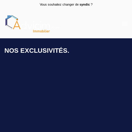
Vous souhaitez changer de
syndic
?
NOS EXCLUSIVITÉS.