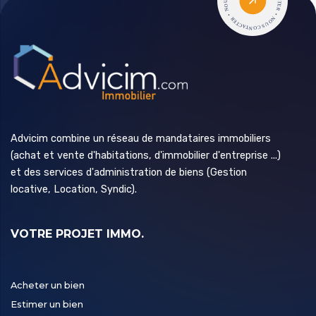
Advicim combine un réseau de mandataires immobiliers
(achat et vente d'habitations, d'immobilier d'entreprise ...)
et des services d'administration de biens (Gestion
locative, Location, Syndic).
VOTRE PROJET IMMO.
Acheter un bien
Estimer un bien