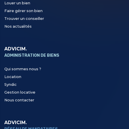
Louer un bien
Faire gérer son bien
Trouver un conseiller
Nos actualités
ADVICIM.
ADMINISTRATION DE BIENS
Qui sommes nous ?
Location
Syndic
Gestion locative
Nous contacter
ADVICIM.