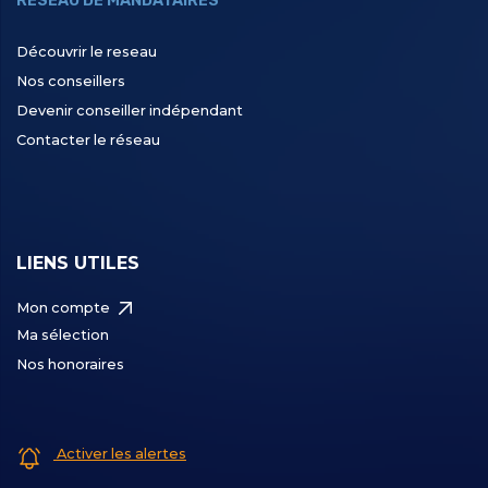
RÉSEAU DE MANDATAIRES
Découvrir le reseau
Nos conseillers
Devenir conseiller indépendant
Contacter le réseau
LIENS UTILES
Mon compte
Ma sélection
Nos honoraires
Activer les alertes