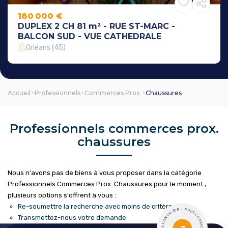
180 000 €
DUPLEX 2 CH 81 m² - RUE ST-MARC -
BALCON SUD - VUE CATHEDRALE
Orléans (45)
Accueil
Professionnels
Commerces Prox.
Chaussures
Professionnels commerces prox.
chaussures
Nous n'avons pas de biens à vous proposer dans la catégorie
Professionnels Commerces Prox. Chaussures pour le moment ,
plusieurs options s'offrent à vous :
Re-soumettre la recherche avec moins de critères.
Transmettez-nous votre demande