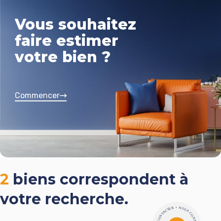
Vous souhaitez
faire estimer
votre bien ?
Commencer
2
biens correspondent à
votre recherche.