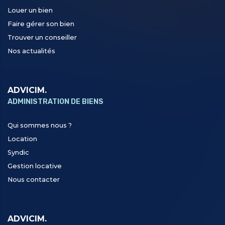
Louer un bien
Faire gérer son bien
Trouver un conseiller
Nos actualités
ADVICIM.
ADMINISTRATION DE BIENS
Qui sommes nous ?
Location
Syndic
Gestion locative
Nous contacter
ADVICIM.