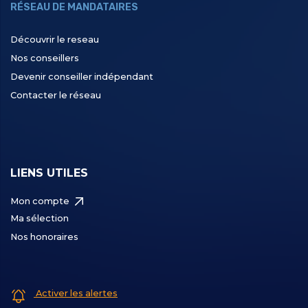
RÉSEAU DE MANDATAIRES
Découvrir le reseau
Nos conseillers
Devenir conseiller indépendant
Contacter le réseau
LIENS UTILES
Mon compte
Ma sélection
Nos honoraires
Activer les alertes