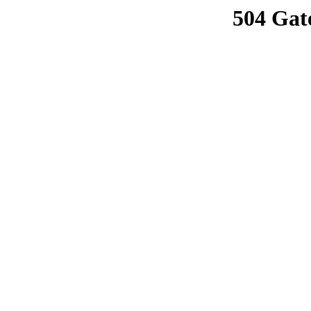
504 Gat