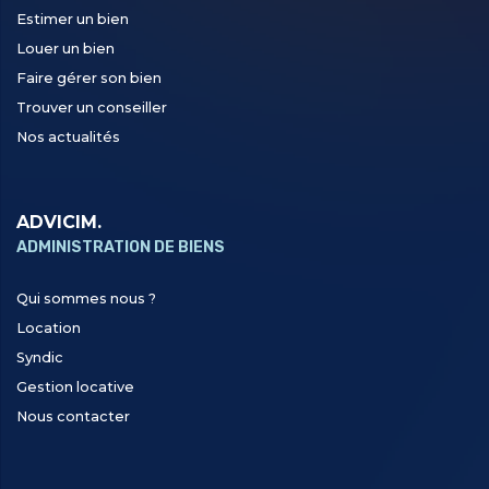
Estimer un bien
Louer un bien
Faire gérer son bien
Trouver un conseiller
Nos actualités
ADVICIM.
ADMINISTRATION DE BIENS
Qui sommes nous ?
Location
Syndic
Gestion locative
Nous contacter