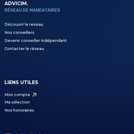
ADVICIM.
RÉSEAU DE MANDATAIRES
Découvrir le reseau
Nos conseillers
Devenir conseiller indépendant
Contacter le réseau
LIENS UTILES
Mon compte
Ma sélection
Nos honoraires