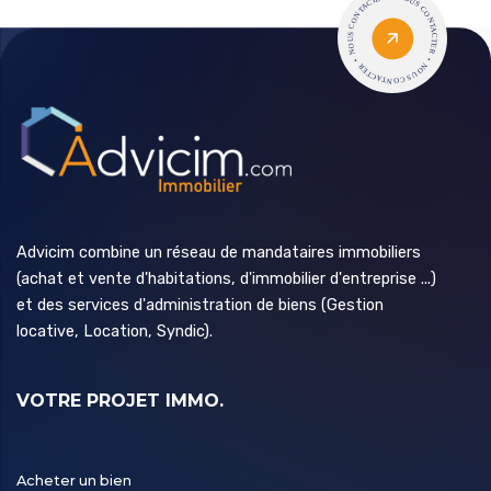
Advicim combine un réseau de mandataires immobiliers
(achat et vente d'habitations, d'immobilier d'entreprise ...)
et des services d'administration de biens (Gestion
locative, Location, Syndic).
VOTRE PROJET IMMO.
Acheter un bien