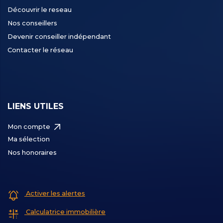
Découvrir le reseau
Nos conseillers
Devenir conseiller indépendant
Contacter le réseau
LIENS UTILES
Mon compte
Ma sélection
Nos honoraires
Activer les alertes
Calculatrice immobilière