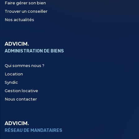
Faire gérer son bien
Trouver un conseiller
Nos actualités
ADVICIM.
ADMINISTRATION DE BIENS
Qui sommes nous ?
Location
Syndic
Gestion locative
Nous contacter
ADVICIM.
RÉSEAU DE MANDATAIRES