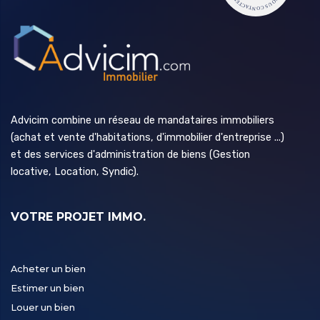
Advicim combine un réseau de mandataires immobiliers
(achat et vente d'habitations, d'immobilier d'entreprise ...)
et des services d'administration de biens (Gestion
locative, Location, Syndic).
VOTRE PROJET IMMO.
Acheter un bien
Estimer un bien
Louer un bien