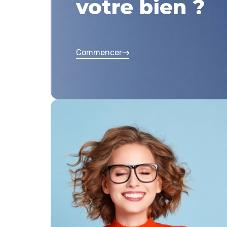
votre bien ?
Commencer