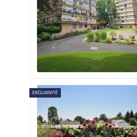
EXCLUSIVITÉ