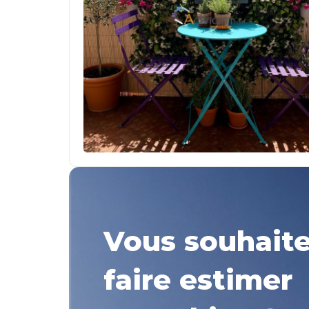
Vous souhait
faire estimer