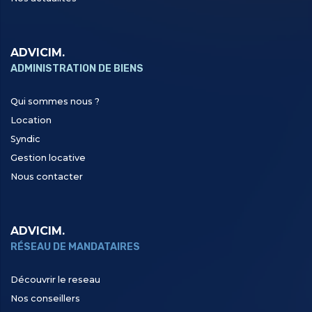
ADVICIM.
ADMINISTRATION DE BIENS
Qui sommes nous ?
Location
Syndic
Gestion locative
Nous contacter
ADVICIM.
RÉSEAU DE MANDATAIRES
Découvrir le reseau
Nos conseillers