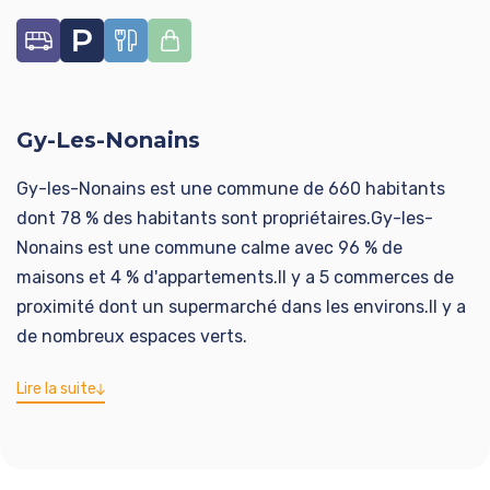
Gy-Les-Nonains
Gy-les-Nonains est une commune de 660 habitants
dont 78 % des habitants sont propriétaires.Gy-les-
Nonains est une commune calme avec 96 % de
maisons et 4 % d'appartements.Il y a 5 commerces de
proximité dont un supermarché dans les environs.Il y a
de nombreux espaces verts.
Lire la suite