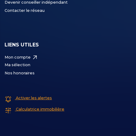
Devenir conseiller indépendant
Contacter le réseau
LIENS UTILES
Mon compte
Ma sélection
Nos honoraires
Activer les alertes
Calculatrice immobilière