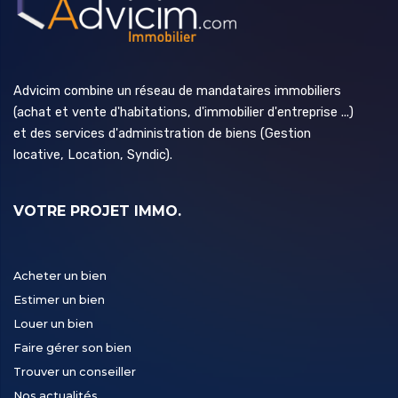
Advicim combine un réseau de mandataires immobiliers
(achat et vente d'habitations, d'immobilier d'entreprise ...)
et des services d'administration de biens (Gestion
locative, Location, Syndic).
VOTRE PROJET IMMO.
Acheter un bien
Estimer un bien
Louer un bien
Faire gérer son bien
Trouver un conseiller
Nos actualités