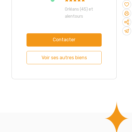
Orléans (45) et
alentours
Contacter
Voir ses autres biens