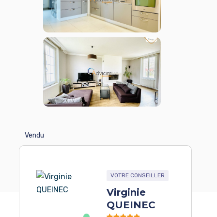
Vendu
VOTRE CONSEILLER
Virginie
QUEINEC