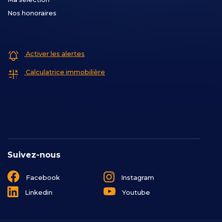
Nos honoraires
Activer les alertes
Calculatrice immobilière
Suivez-nous
Facebook
Instagram
Linkedin
Youtube