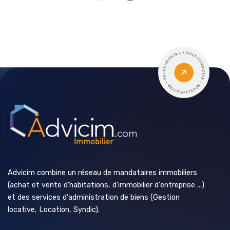
Advicim combine un réseau de mandataires immobiliers
(achat et vente d'habitations, d'immobilier d'entreprise ...)
et des services d'administration de biens (Gestion
locative, Location, Syndic).