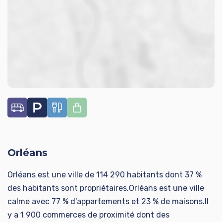
Orléans
Orléans est une ville de 114 290 habitants dont 37 %
des habitants sont propriétaires.Orléans est une ville
calme avec 77 % d'appartements et 23 % de maisons.Il
y a 1 900 commerces de proximité dont des