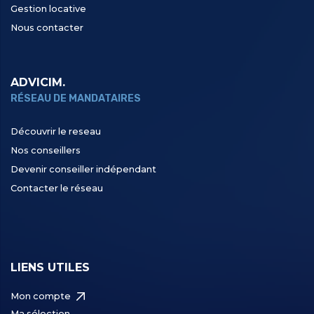
Gestion locative
Nous contacter
ADVICIM.
RÉSEAU DE MANDATAIRES
Découvrir le reseau
Nos conseillers
Devenir conseiller indépendant
Contacter le réseau
LIENS UTILES
Mon compte
Ma sélection