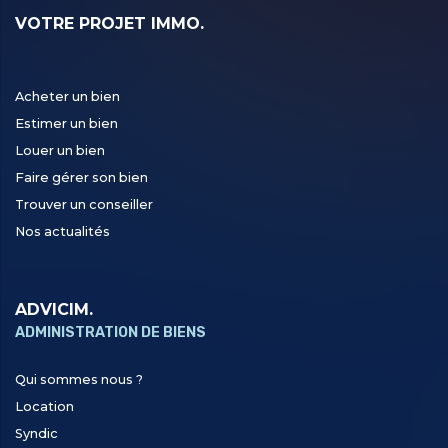
VOTRE PROJET IMMO.
Acheter un bien
Estimer un bien
Louer un bien
Faire gérer son bien
Trouver un conseiller
Nos actualités
ADVICIM.
ADMINISTRATION DE BIENS
Qui sommes nous ?
Location
Syndic