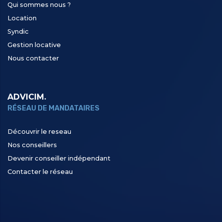
Qui sommes nous ?
Location
Syndic
Gestion locative
Nous contacter
ADVICIM.
RÉSEAU DE MANDATAIRES
Découvrir le reseau
Nos conseillers
Devenir conseiller indépendant
Contacter le réseau