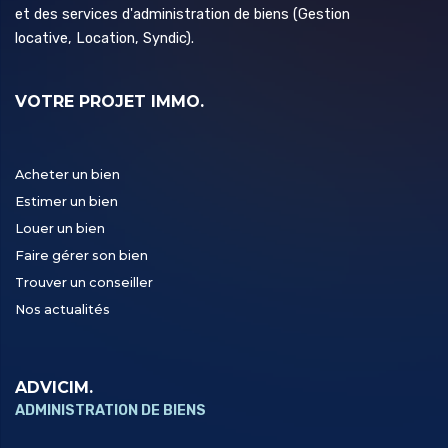
et des services d'administration de biens (Gestion
locative, Location, Syndic).
VOTRE PROJET IMMO.
Acheter un bien
Estimer un bien
Louer un bien
Faire gérer son bien
Trouver un conseiller
Nos actualités
ADVICIM.
ADMINISTRATION DE BIENS