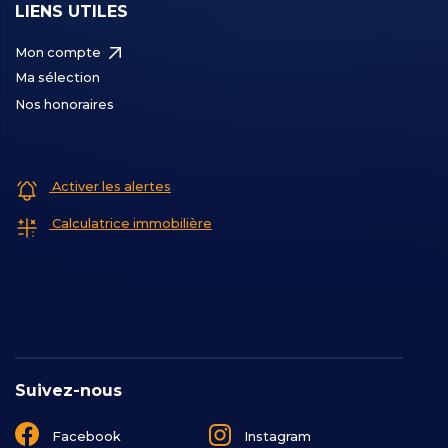
LIENS UTILES
Mon compte
Ma sélection
Nos honoraires
Activer les alertes
Calculatrice immobilière
Suivez-nous
Facebook
Instagram