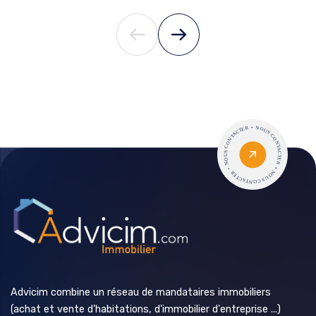
Advicim combine un réseau de mandataires immobiliers
(achat et vente d'habitations, d'immobilier d'entreprise ...)