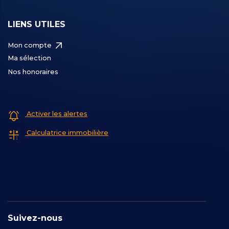
LIENS UTILES
Mon compte
Ma sélection
Nos honoraires
Activer les alertes
Calculatrice immobilière
Suivez-nous