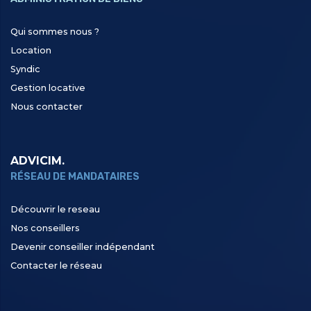
Qui sommes nous ?
Location
Syndic
Gestion locative
Nous contacter
ADVICIM.
RÉSEAU DE MANDATAIRES
Découvrir le reseau
Nos conseillers
Devenir conseiller indépendant
Contacter le réseau