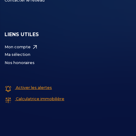
Contacter le réseau
LIENS UTILES
Mon compte
Ma sélection
Nos honoraires
Activer les alertes
Calculatrice immobilière