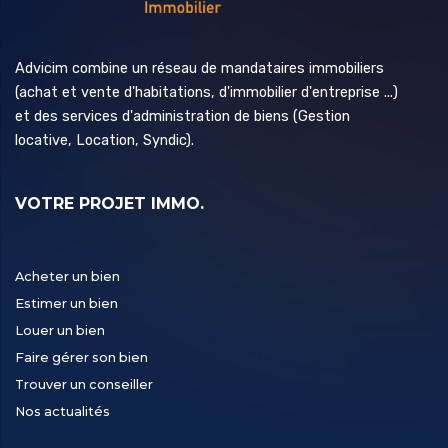
Advicim combine un réseau de mandataires immobiliers
(achat et vente d'habitations, d'immobilier d'entreprise ...)
et des services d'administration de biens (Gestion
locative, Location, Syndic).
VOTRE PROJET IMMO.
Acheter un bien
Estimer un bien
Louer un bien
Faire gérer son bien
Trouver un conseiller
Nos actualités