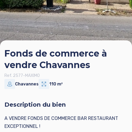
Fonds de commerce à
vendre Chavannes
Ref. 2577-MAXIMO
Chavannes
110 m²
Description du bien
A VENDRE FONDS DE COMMERCE BAR RESTAURANT
EXCEPTIONNEL !