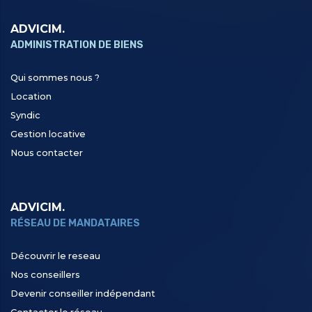
ADVICIM.
ADMINISTRATION DE BIENS
Qui sommes nous ?
Location
Syndic
Gestion locative
Nous contacter
ADVICIM.
RÉSEAU DE MANDATAIRES
Découvrir le reseau
Nos conseillers
Devenir conseiller indépendant