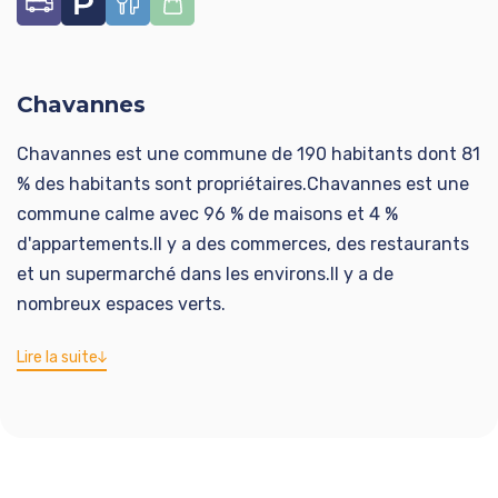
Chavannes
Chavannes est une commune de 190 habitants dont 81
% des habitants sont propriétaires.Chavannes est une
commune calme avec 96 % de maisons et 4 %
d'appartements.Il y a des commerces, des restaurants
et un supermarché dans les environs.Il y a de
nombreux espaces verts.
Lire la suite