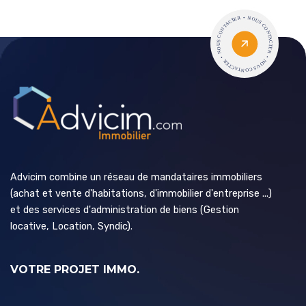
Advicim combine un réseau de mandataires immobiliers
(achat et vente d'habitations, d'immobilier d'entreprise ...)
et des services d'administration de biens (Gestion
locative, Location, Syndic).
VOTRE PROJET IMMO.