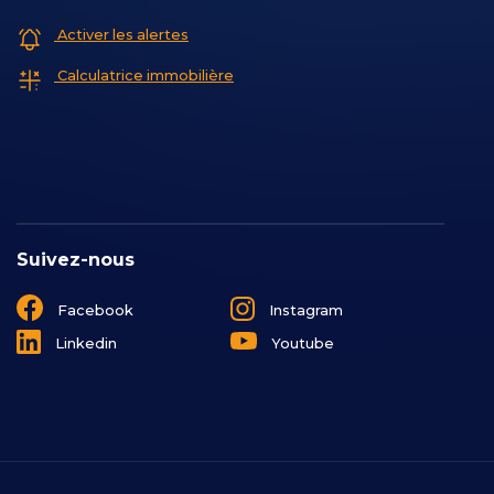
Activer les alertes
Calculatrice immobilière
Suivez-nous
Facebook
Instagram
Linkedin
Youtube