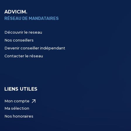
ADVICIM.
RÉSEAU DE MANDATAIRES
Découvrir le reseau
Nos conseillers
Devenir conseiller indépendant
Contacter le réseau
LIENS UTILES
Mon compte
Ma sélection
Nos honoraires