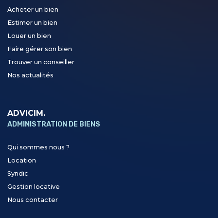
Acheter un bien
Estimer un bien
Louer un bien
Faire gérer son bien
Trouver un conseiller
Nos actualités
ADVICIM.
ADMINISTRATION DE BIENS
Qui sommes nous ?
Location
Syndic
Gestion locative
Nous contacter