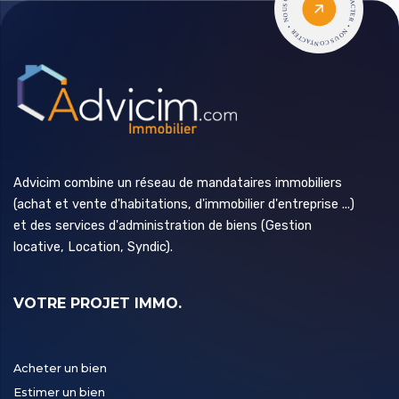
Advicim combine un réseau de mandataires immobiliers
(achat et vente d'habitations, d'immobilier d'entreprise ...)
et des services d'administration de biens (Gestion
locative, Location, Syndic).
VOTRE PROJET IMMO.
Acheter un bien
Estimer un bien