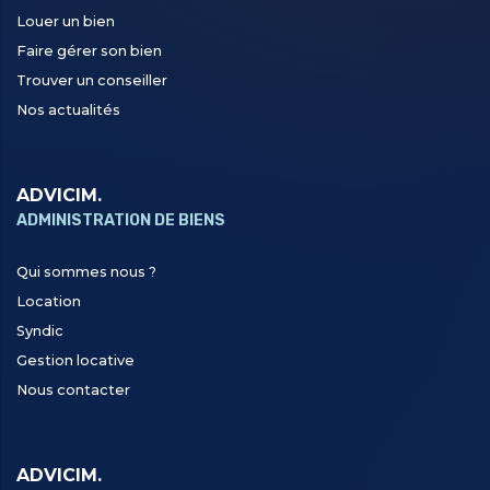
Louer un bien
Faire gérer son bien
Trouver un conseiller
Nos actualités
ADVICIM.
ADMINISTRATION DE BIENS
Qui sommes nous ?
Location
Syndic
Gestion locative
Nous contacter
ADVICIM.