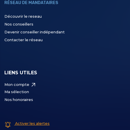
RÉSEAU DE MANDATAIRES
Découvrir le reseau
Nos conseillers
Devenir conseiller indépendant
Contacter le réseau
LIENS UTILES
Mon compte
Ma sélection
Nos honoraires
Activer les alertes