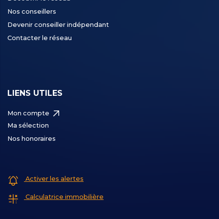
Nos conseillers
Devenir conseiller indépendant
Contacter le réseau
LIENS UTILES
Mon compte
Ma sélection
Nos honoraires
Activer les alertes
Calculatrice immobilière