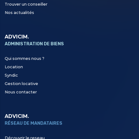
Trouver un conseiller
Nos actualités
ADVICIM.
ADMINISTRATION DE BIENS
Qui sommes nous ?
Location
Syndic
Gestion locative
Nous contacter
ADVICIM.
RÉSEAU DE MANDATAIRES
Découvrir le reseau