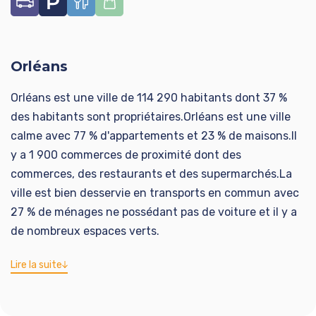
Orléans
Orléans est une ville de 114 290 habitants dont 37 %
des habitants sont propriétaires.Orléans est une ville
calme avec 77 % d'appartements et 23 % de maisons.Il
y a 1 900 commerces de proximité dont des
commerces, des restaurants et des supermarchés.La
ville est bien desservie en transports en commun avec
27 % de ménages ne possédant pas de voiture et il y a
de nombreux espaces verts.
Lire la suite