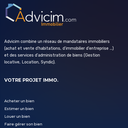
Advicim combine un réseau de mandataires immobiliers
(achat et vente d'habitations, d'immobilier d'entreprise ...)
et des services d'administration de biens (Gestion
locative, Location, Syndic).
VOTRE PROJET IMMO.
Acheter un bien
Estimer un bien
Louer un bien
Faire gérer son bien