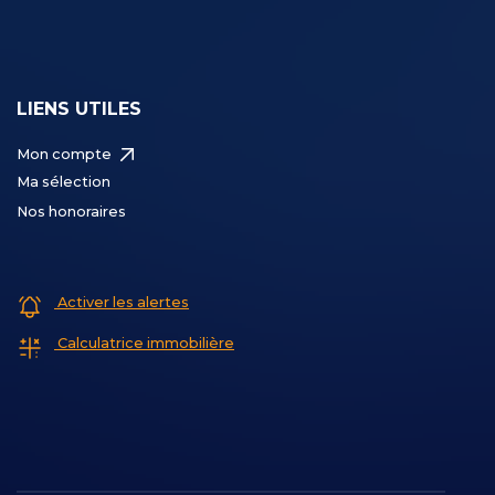
LIENS UTILES
Mon compte
Ma sélection
Nos honoraires
Activer les alertes
Calculatrice immobilière