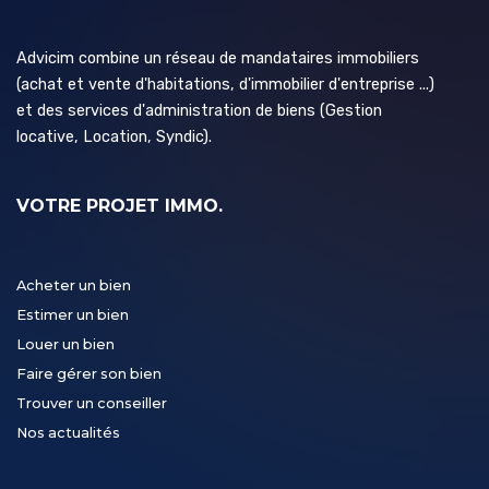
Advicim combine un réseau de mandataires immobiliers
(achat et vente d'habitations, d'immobilier d'entreprise ...)
et des services d'administration de biens (Gestion
locative, Location, Syndic).
VOTRE PROJET IMMO.
Acheter un bien
Estimer un bien
Louer un bien
Faire gérer son bien
Trouver un conseiller
Nos actualités