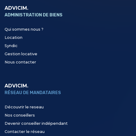
ADVICIM.
ADMINISTRATION DE BIENS
Qui sommes nous ?
Location
Syndic
Gestion locative
Nous contacter
ADVICIM.
RÉSEAU DE MANDATAIRES
Découvrir le reseau
Nos conseillers
Devenir conseiller indépendant
Contacter le réseau