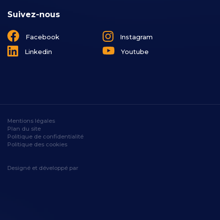
Suivez-nous
Facebook
Instagram
Linkedin
Youtube
Mentions légales
Plan du site
Politique de confidentialité
Politique des cookies
Designé et développé par