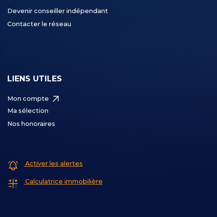
Devenir conseiller indépendant
Contacter le réseau
LIENS UTILES
Mon compte
Ma sélection
Nos honoraires
Activer les alertes
Calculatrice immobilière