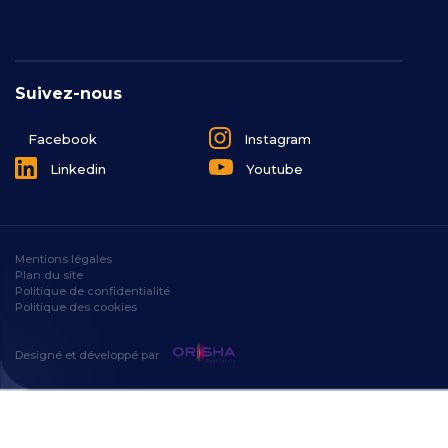
Suivez-nous
Facebook
Instagram
Linkedin
Youtube
Mentions légales
Plan du site
Politique de confidentialité
Politique des cookies
Designé et développé par