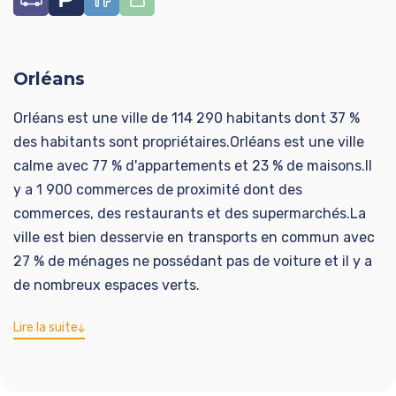
Orléans
Orléans est une ville de 114 290 habitants dont 37 %
des habitants sont propriétaires.Orléans est une ville
calme avec 77 % d'appartements et 23 % de maisons.Il
y a 1 900 commerces de proximité dont des
commerces, des restaurants et des supermarchés.La
ville est bien desservie en transports en commun avec
27 % de ménages ne possédant pas de voiture et il y a
de nombreux espaces verts.
Lire la suite