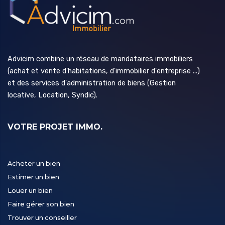
Advicim combine un réseau de mandataires immobiliers
(achat et vente d'habitations, d'immobilier d'entreprise ...)
et des services d'administration de biens (Gestion
locative, Location, Syndic).
VOTRE PROJET IMMO.
Acheter un bien
Estimer un bien
Louer un bien
Faire gérer son bien
Trouver un conseiller