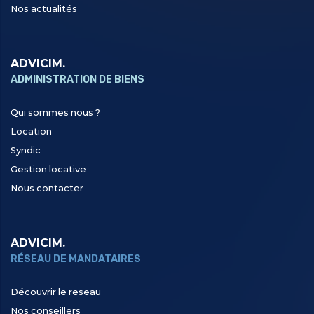
Nos actualités
ADVICIM.
ADMINISTRATION DE BIENS
Qui sommes nous ?
Location
Syndic
Gestion locative
Nous contacter
ADVICIM.
RÉSEAU DE MANDATAIRES
Découvrir le reseau
Nos conseillers