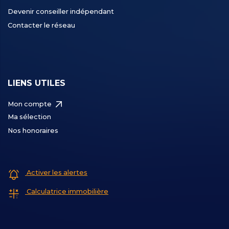
Devenir conseiller indépendant
Contacter le réseau
LIENS UTILES
Mon compte
Ma sélection
Nos honoraires
Activer les alertes
Calculatrice immobilière