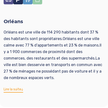
Orléans
Orléans est une ville de 114 290 habitants dont 37 %
des habitants sont propriétaires.Orléans est une ville
calme avec 77 % d'appartements et 23 % de maisons.Il
y a 1 900 commerces de proximité dont des
commerces, des restaurants et des supermarchés.La
ville est bien desservie en transports en commun avec
27 % de ménages ne possédant pas de voiture et il y a
de nombreux espaces verts.
Lire la suite