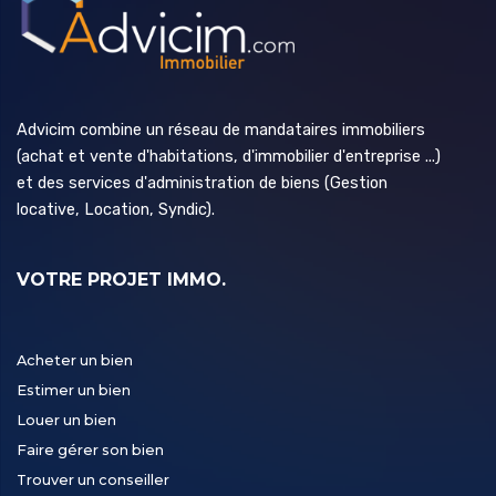
Advicim combine un réseau de mandataires immobiliers
(achat et vente d'habitations, d'immobilier d'entreprise ...)
et des services d'administration de biens (Gestion
locative, Location, Syndic).
VOTRE PROJET IMMO.
Acheter un bien
Estimer un bien
Louer un bien
Faire gérer son bien
Trouver un conseiller