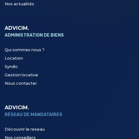
Nos actualités
ADVICIM.
ADMINISTRATION DE BIENS
Qui sommes nous ?
Location
Syndic
Gestion locative
Nous contacter
ADVICIM.
RÉSEAU DE MANDATAIRES
Découvrir le reseau
Nos conseillers