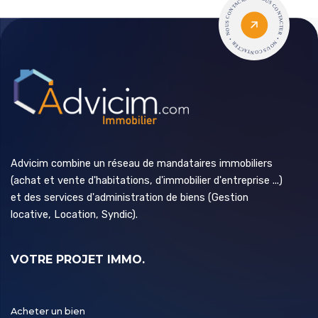
Advicim combine un réseau de mandataires immobiliers
(achat et vente d'habitations, d'immobilier d'entreprise ...)
et des services d'administration de biens (Gestion
locative, Location, Syndic).
VOTRE PROJET IMMO.
Acheter un bien