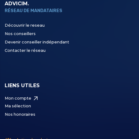
ADVICIM.
RÉSEAU DE MANDATAIRES
Découvrir le reseau
Nos conseillers
Devenir conseiller indépendant
Contacter le réseau
LIENS UTILES
Mon compte
Ma sélection
Nos honoraires