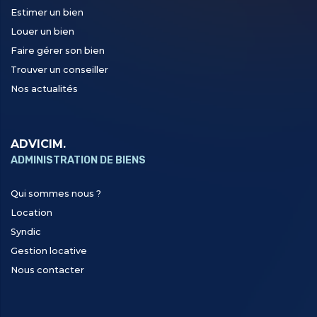
Estimer un bien
Louer un bien
Faire gérer son bien
Trouver un conseiller
Nos actualités
ADVICIM.
ADMINISTRATION DE BIENS
Qui sommes nous ?
Location
Syndic
Gestion locative
Nous contacter