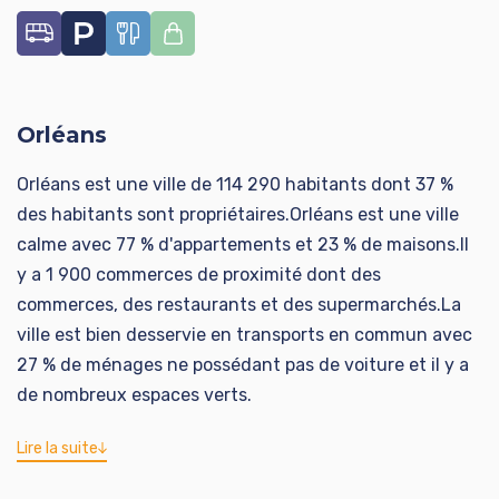
Orléans
Orléans est une ville de 114 290 habitants dont 37 %
des habitants sont propriétaires.Orléans est une ville
calme avec 77 % d'appartements et 23 % de maisons.Il
y a 1 900 commerces de proximité dont des
commerces, des restaurants et des supermarchés.La
ville est bien desservie en transports en commun avec
27 % de ménages ne possédant pas de voiture et il y a
de nombreux espaces verts.
Lire la suite