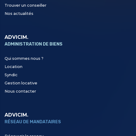
Trouver un conseiller
Nos actualités
ADVICIM.
ADMINISTRATION DE BIENS
Qui sommes nous ?
Location
Syndic
Gestion locative
Nous contacter
ADVICIM.
RÉSEAU DE MANDATAIRES