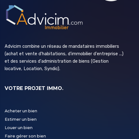
Advicim combine un réseau de mandataires immobiliers
(achat et vente d'habitations, d'immobilier d'entreprise ...)
et des services d'administration de biens (Gestion
locative, Location, Syndic).
VOTRE PROJET IMMO.
Acheter un bien
Estimer un bien
Louer un bien
Faire gérer son bien