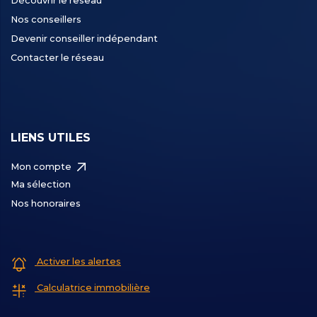
Découvrir le reseau
Nos conseillers
Devenir conseiller indépendant
Contacter le réseau
LIENS UTILES
Mon compte
Ma sélection
Nos honoraires
Activer les alertes
Calculatrice immobilière