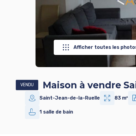
Afficher toutes les photo
Maison à vendre Sa
VENDU
Saint-Jean-de-la-Ruelle
83 m²
1 salle de bain