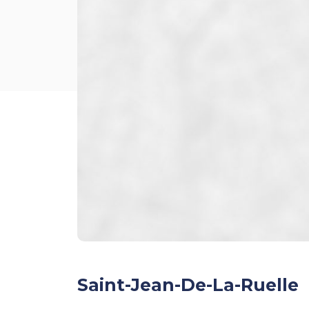
Saint-Jean-De-La-Ruelle