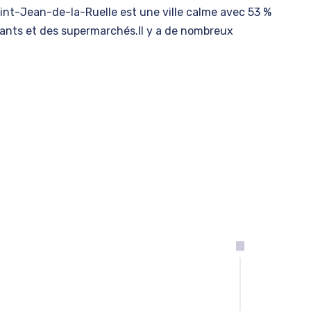
aint-Jean-de-la-Ruelle est une ville calme avec 53 %
ants et des supermarchés.Il y a de nombreux