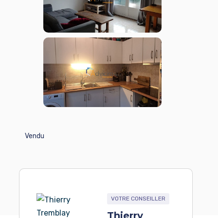
Vendu
VOTRE CONSEILLER
Thierry