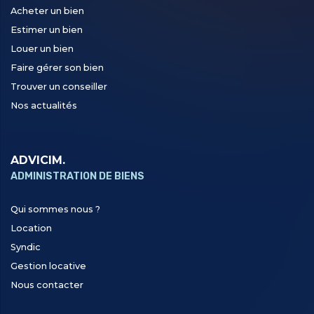
Acheter un bien
Estimer un bien
Louer un bien
Faire gérer son bien
Trouver un conseiller
Nos actualités
ADVICIM.
ADMINISTRATION DE BIENS
Qui sommes nous ?
Location
Syndic
Gestion locative
Nous contacter