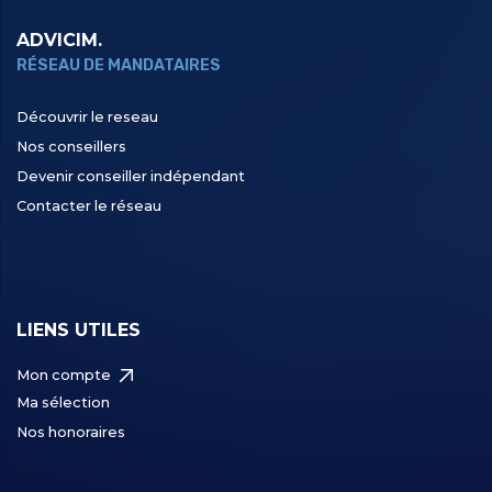
ADVICIM.
RÉSEAU DE MANDATAIRES
Découvrir le reseau
Nos conseillers
Devenir conseiller indépendant
Contacter le réseau
LIENS UTILES
Mon compte
Ma sélection
Nos honoraires