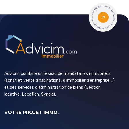
Advicim combine un réseau de mandataires immobiliers
(achat et vente d'habitations, d'immobilier d'entreprise ...)
et des services d'administration de biens (Gestion
locative, Location, Syndic).
VOTRE PROJET IMMO.