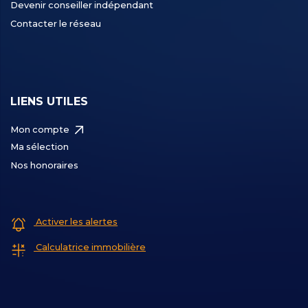
Devenir conseiller indépendant
Contacter le réseau
LIENS UTILES
Mon compte
Ma sélection
Nos honoraires
Activer les alertes
Calculatrice immobilière