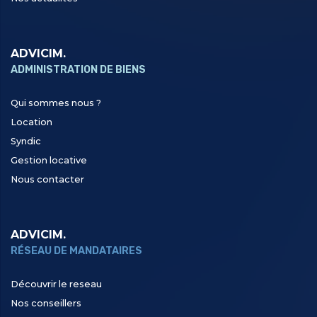
ADVICIM.
ADMINISTRATION DE BIENS
Qui sommes nous ?
Location
Syndic
Gestion locative
Nous contacter
ADVICIM.
RÉSEAU DE MANDATAIRES
Découvrir le reseau
Nos conseillers