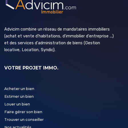
Advicim combine un réseau de mandataires immobiliers
(achat et vente d'habitations, d'immobilier d'entreprise ...)
et des services d'administration de biens (Gestion
locative, Location, Syndic).
VOTRE PROJET IMMO.
Acheter un bien
Estimer un bien
Louer un bien
Faire gérer son bien
Trouver un conseiller
Nos actualités