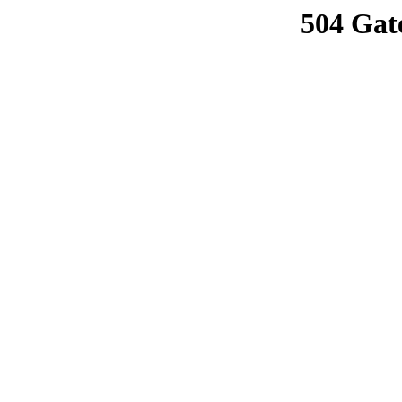
504 Gat