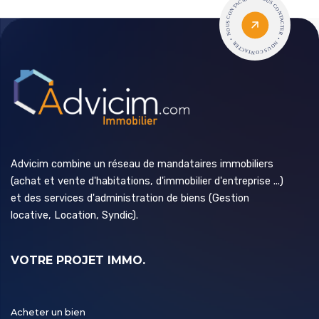
Advicim combine un réseau de mandataires immobiliers
(achat et vente d'habitations, d'immobilier d'entreprise ...)
et des services d'administration de biens (Gestion
locative, Location, Syndic).
VOTRE PROJET IMMO.
Acheter un bien