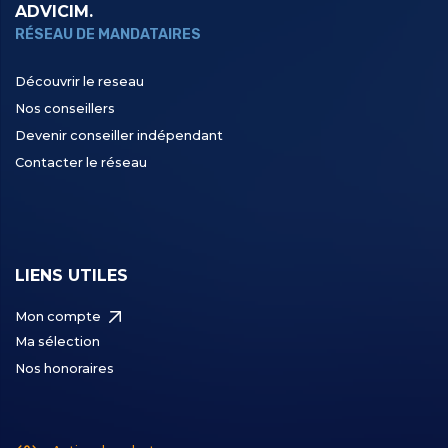
ADVICIM.
RÉSEAU DE MANDATAIRES
Découvrir le reseau
Nos conseillers
Devenir conseiller indépendant
Contacter le réseau
LIENS UTILES
Mon compte
Ma sélection
Nos honoraires