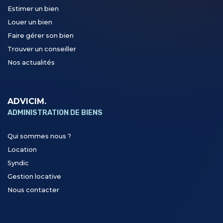
Estimer un bien
Louer un bien
Faire gérer son bien
Trouver un conseiller
Nos actualités
ADVICIM.
ADMINISTRATION DE BIENS
Qui sommes nous ?
Location
Syndic
Gestion locative
Nous contacter