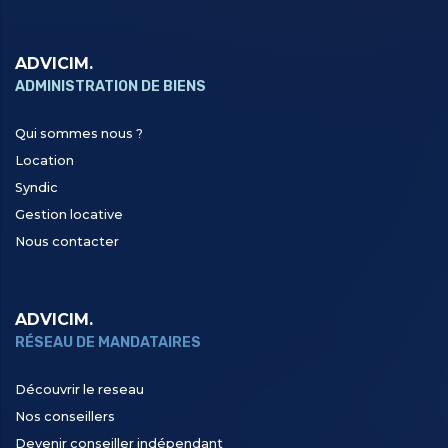
ADVICIM.
ADMINISTRATION DE BIENS
Qui sommes nous ?
Location
Syndic
Gestion locative
Nous contacter
ADVICIM.
RÉSEAU DE MANDATAIRES
Découvrir le reseau
Nos conseillers
Devenir conseiller indépendant