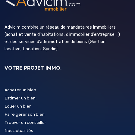
Advicim combine un réseau de mandataires immobiliers
(achat et vente d'habitations, d'immobilier d'entreprise ...)
et des services d'administration de biens (Gestion
locative, Location, Syndic).
VOTRE PROJET IMMO.
Acheter un bien
Estimer un bien
Louer un bien
Faire gérer son bien
Trouver un conseiller
Nos actualités