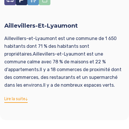
Aillevillers-Et-Lyaumont
Aillevillers-et-Lyaumont est une commune de 1 650
habitants dont 71 % des habitants sont
propriétaires.Aillevillers-et-Lyaumont est une
commune calme avec 78 % de maisons et 22 %
d'appartements.Il y a 18 commerces de proximité dont
des commerces, des restaurants et un supermarché
dans les environs.Il y a de nombreux espaces verts.
Lire la suite