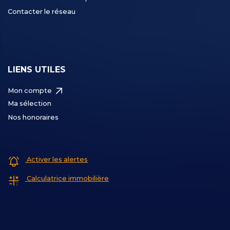
Contacter le réseau
LIENS UTILES
Mon compte
Ma sélection
Nos honoraires
Activer les alertes
Calculatrice immobilière