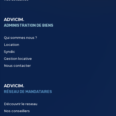
ADVICIM.
ADMINISTRATION DE BIENS
Qui sommes nous ?
Location
Syndic
Gestion locative
Nous contacter
ADVICIM.
RÉSEAU DE MANDATAIRES
Découvrir le reseau
Nos conseillers