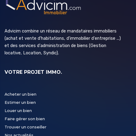
Advicim combine un réseau de mandataires immobiliers
(achat et vente d'habitations, d'immobilier d'entreprise ...)
et des services d'administration de biens (Gestion
locative, Location, Syndic).
VOTRE PROJET IMMO.
Acheter un bien
Estimer un bien
Louer un bien
Faire gérer son bien
Trouver un conseiller
Nos actualités