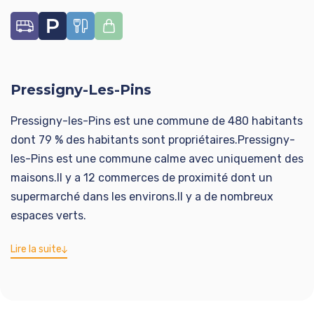
Pressigny-Les-Pins
Pressigny-les-Pins est une commune de 480 habitants
dont 79 % des habitants sont propriétaires.Pressigny-
les-Pins est une commune calme avec uniquement des
maisons.Il y a 12 commerces de proximité dont un
supermarché dans les environs.Il y a de nombreux
espaces verts.
Lire la suite