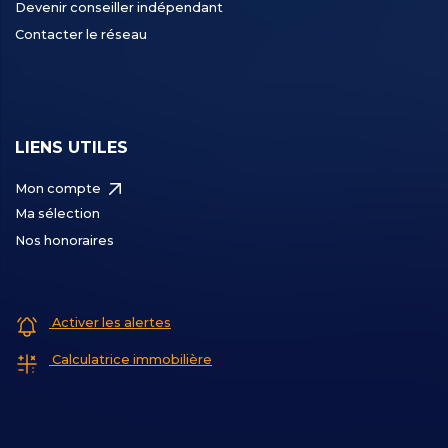
Devenir conseiller indépendant
Contacter le réseau
LIENS UTILES
Mon compte
Ma sélection
Nos honoraires
Activer les alertes
Calculatrice immobilière