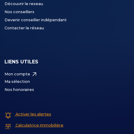
Découvrir le reseau
Nos conseillers
Devenir conseiller indépendant
Contacter le réseau
LIENS UTILES
Mon compte
Ma sélection
Nos honoraires
Activer les alertes
Calculatrice immobilière