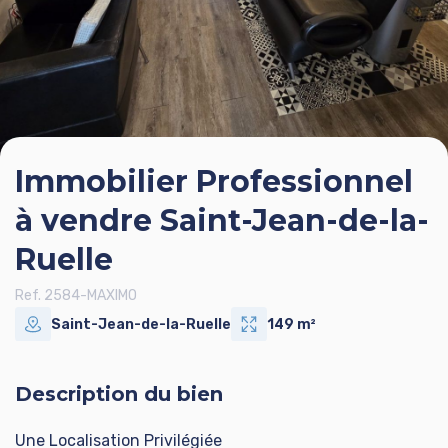
Immobilier Professionnel
à vendre Saint-Jean-de-la-
Ruelle
Ref. 2584-MAXIMO
Saint-Jean-de-la-Ruelle
149 m²
Description du bien
Une Localisation Privilégiée