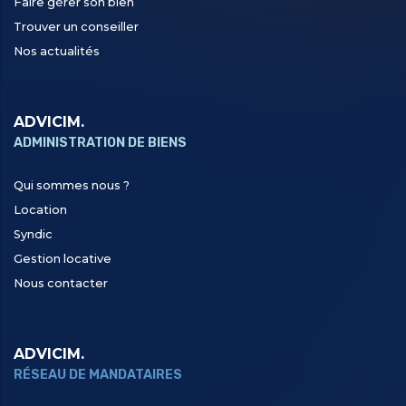
Faire gérer son bien
Trouver un conseiller
Nos actualités
ADVICIM.
ADMINISTRATION DE BIENS
Qui sommes nous ?
Location
Syndic
Gestion locative
Nous contacter
ADVICIM.
RÉSEAU DE MANDATAIRES