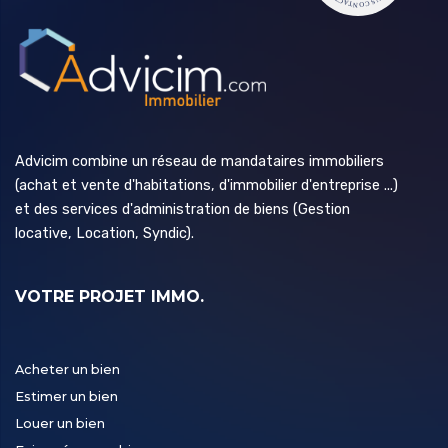
Advicim combine un réseau de mandataires immobiliers
(achat et vente d'habitations, d'immobilier d'entreprise ...)
et des services d'administration de biens (Gestion
locative, Location, Syndic).
VOTRE PROJET IMMO.
Acheter un bien
Estimer un bien
Louer un bien