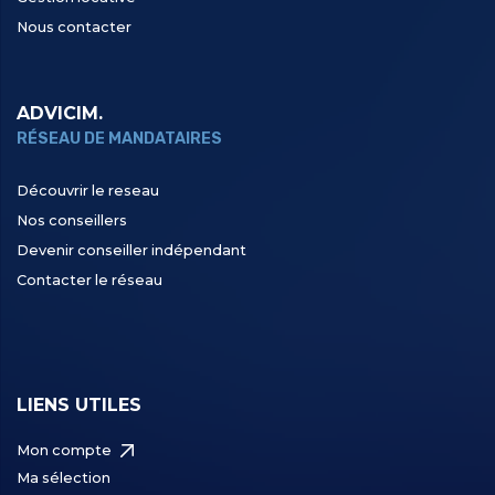
Nous contacter
ADVICIM.
RÉSEAU DE MANDATAIRES
Découvrir le reseau
Nos conseillers
Devenir conseiller indépendant
Contacter le réseau
LIENS UTILES
Mon compte
Ma sélection