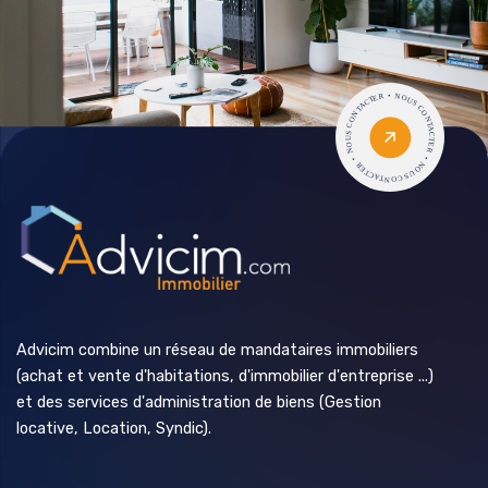
Advicim combine un réseau de mandataires immobiliers
(achat et vente d'habitations, d'immobilier d'entreprise ...)
et des services d'administration de biens (Gestion
locative, Location, Syndic).