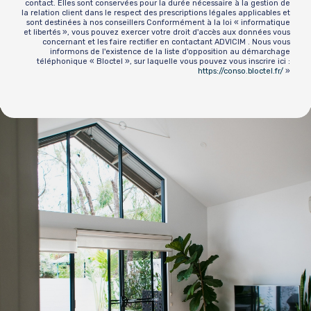
contact. Elles sont conservées pour la durée nécessaire à la gestion de
la relation client dans le respect des prescriptions légales applicables et
sont destinées à nos conseillers Conformément à la loi « informatique
et libertés », vous pouvez exercer votre droit d'accès aux données vous
concernant et les faire rectifier en contactant ADVICIM . Nous vous
informons de l'existence de la liste d'opposition au démarchage
téléphonique « Bloctel », sur laquelle vous pouvez vous inscrire ici :
https://conso.bloctel.fr/
»