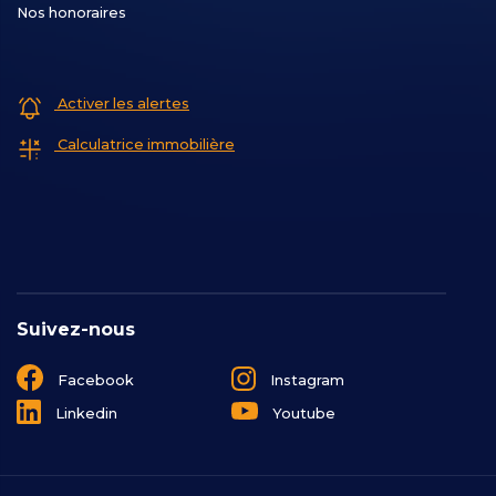
Nos honoraires
Activer les alertes
Calculatrice immobilière
Suivez-nous
Facebook
Instagram
Linkedin
Youtube