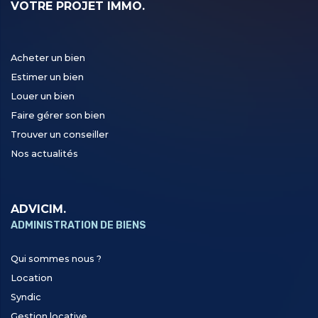
VOTRE PROJET IMMO.
Acheter un bien
Estimer un bien
Louer un bien
Faire gérer son bien
Trouver un conseiller
Nos actualités
ADVICIM.
ADMINISTRATION DE BIENS
Qui sommes nous ?
Location
Syndic
Gestion locative