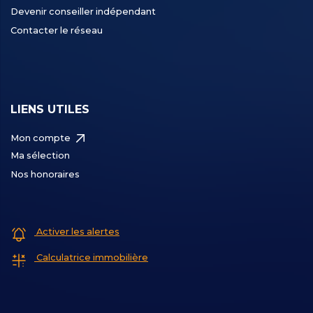
Devenir conseiller indépendant
Contacter le réseau
LIENS UTILES
Mon compte
Ma sélection
Nos honoraires
Activer les alertes
Calculatrice immobilière