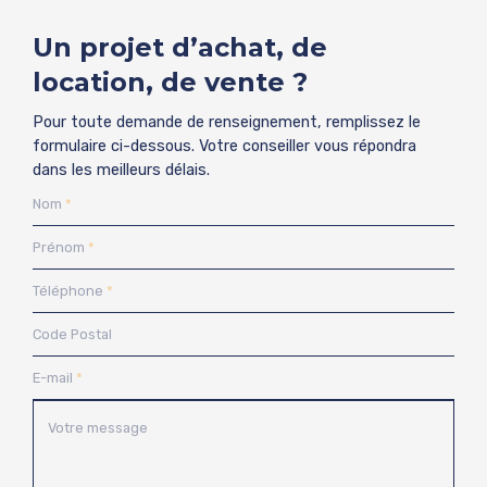
Un projet d’achat, de
location, de vente ?
Pour toute demande de renseignement, remplissez le
formulaire ci-dessous. Votre conseiller vous répondra
dans les meilleurs délais.
Nom
Prénom
Téléphone
Code Postal
E-mail
Votre message