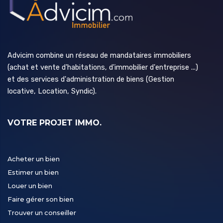
Advicim combine un réseau de mandataires immobiliers
(achat et vente d'habitations, d'immobilier d'entreprise ...)
et des services d'administration de biens (Gestion
locative, Location, Syndic).
VOTRE PROJET IMMO.
Acheter un bien
Estimer un bien
Louer un bien
Faire gérer son bien
Trouver un conseiller