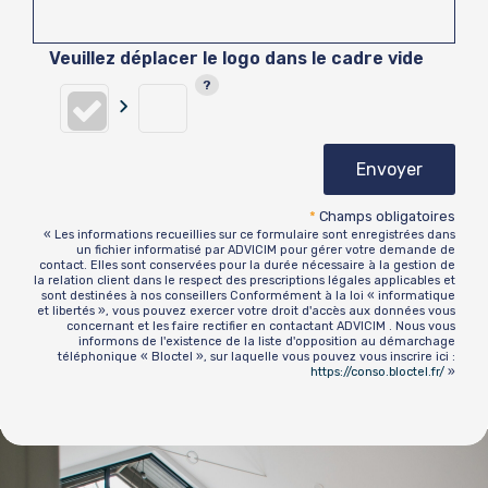
Veuillez déplacer le logo dans le cadre vide
Envoyer
*
Champs obligatoires
« Les informations recueillies sur ce formulaire sont enregistrées dans
un fichier informatisé par ADVICIM pour gérer votre demande de
contact. Elles sont conservées pour la durée nécessaire à la gestion de
la relation client dans le respect des prescriptions légales applicables et
sont destinées à nos conseillers Conformément à la loi « informatique
et libertés », vous pouvez exercer votre droit d'accès aux données vous
concernant et les faire rectifier en contactant ADVICIM . Nous vous
informons de l'existence de la liste d'opposition au démarchage
téléphonique « Bloctel », sur laquelle vous pouvez vous inscrire ici :
https://conso.bloctel.fr/
»