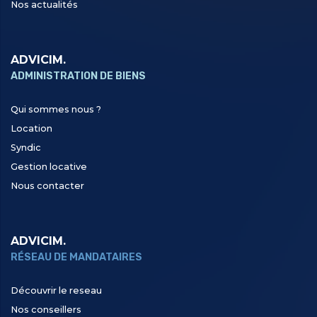
Nos actualités
ADVICIM.
ADMINISTRATION DE BIENS
Qui sommes nous ?
Location
Syndic
Gestion locative
Nous contacter
ADVICIM.
RÉSEAU DE MANDATAIRES
Découvrir le reseau
Nos conseillers